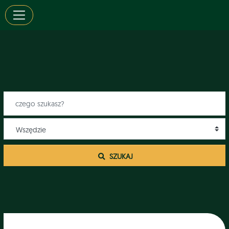
 SZUKAJ