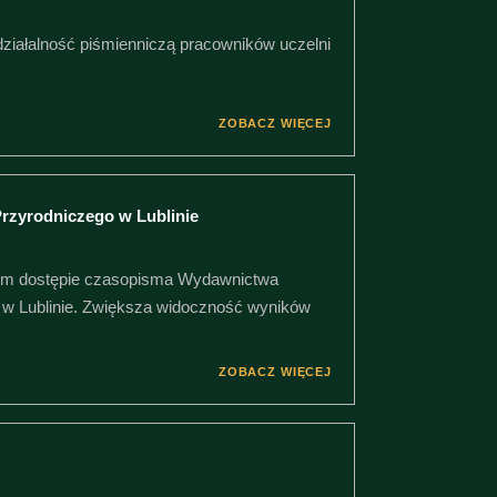
działalność piśmienniczą pracowników uczelni
ZOBACZ WIĘCEJ
rzyrodniczego w Lublinie
tym dostępie czasopisma Wydawnictwa
 w Lublinie. Zwiększa widoczność wyników
ZOBACZ WIĘCEJ