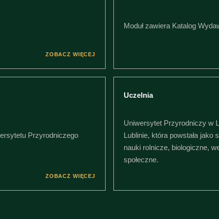
Moduł zawiera Katalog Wyda
ZOBACZ WIĘCEJ
Uczelnia
Uniwersytet Przyrodniczy w Lu
wersytetu Przyrodniczego
Lublinie, która powstała jako
nauki rolnicze, biologiczne, 
społeczne.
ZOBACZ WIĘCEJ