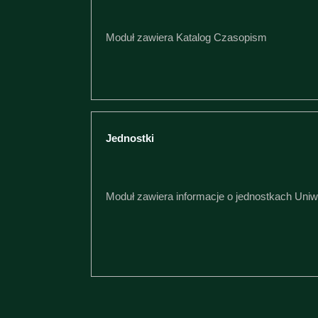
Moduł zawiera Katalog Czasopism
Jednostki
Moduł zawiera informacje o jednostkach Uni