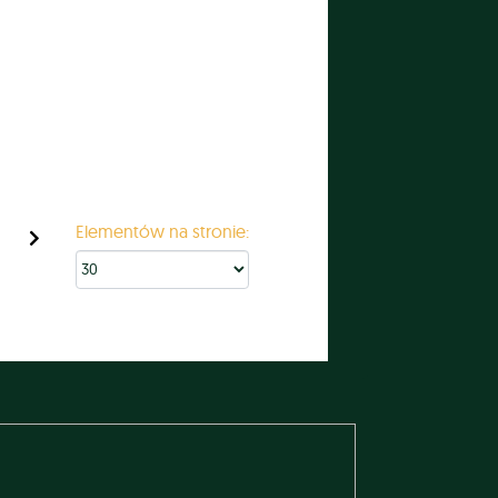
Elementów na stronie: