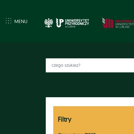
MENU
Filtry