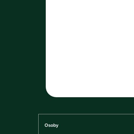
Osoby