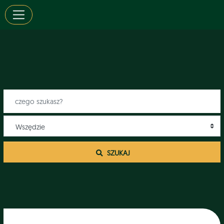
 SZUKAJ