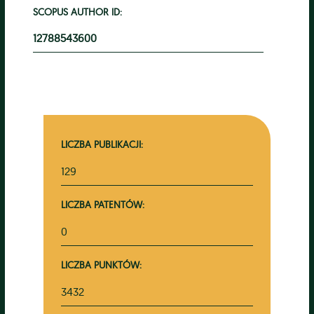
SCOPUS AUTHOR ID:
12788543600
LICZBA PUBLIKACJI:
129
LICZBA PATENTÓW:
0
LICZBA PUNKTÓW:
3432