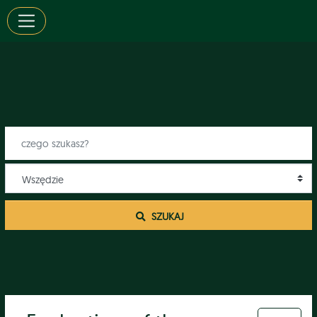
 SZUKAJ