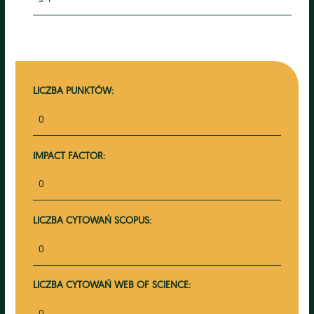
LICZBA PUNKTÓW:
0
IMPACT FACTOR:
0
LICZBA CYTOWAŃ SCOPUS:
0
LICZBA CYTOWAŃ WEB OF SCIENCE:
0