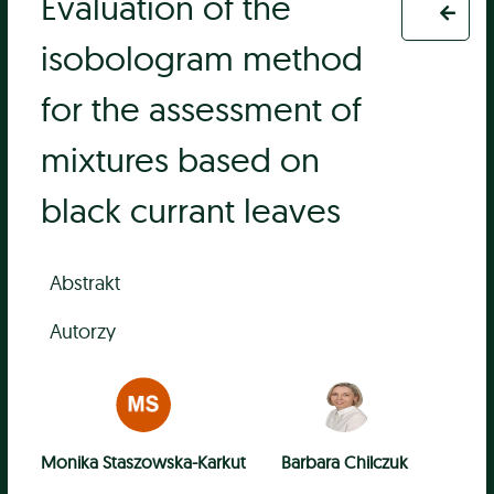
Evaluation of the
isobologram method
for the assessment of
mixtures based on
black currant leaves
Abstrakt
Autorzy
Monika Staszowska-Karkut
Barbara Chilczuk