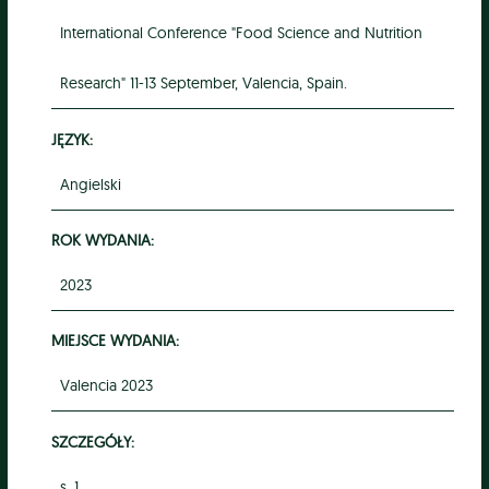
International Conference "Food Science and Nutrition
Research" 11-13 September, Valencia, Spain.
JĘZYK:
Angielski
ROK WYDANIA:
2023
MIEJSCE WYDANIA:
Valencia 2023
SZCZEGÓŁY:
s. 1