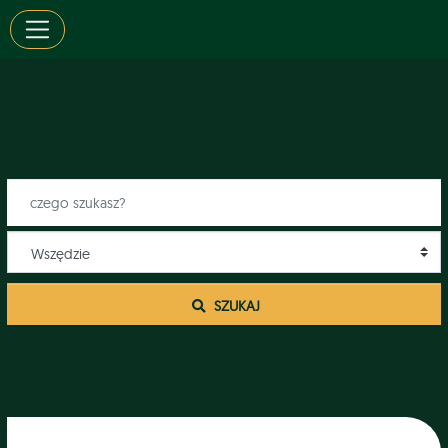
 SZUKAJ