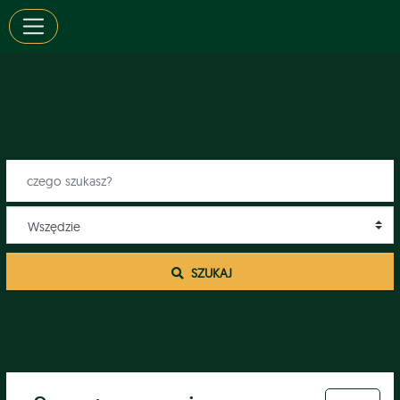
 SZUKAJ