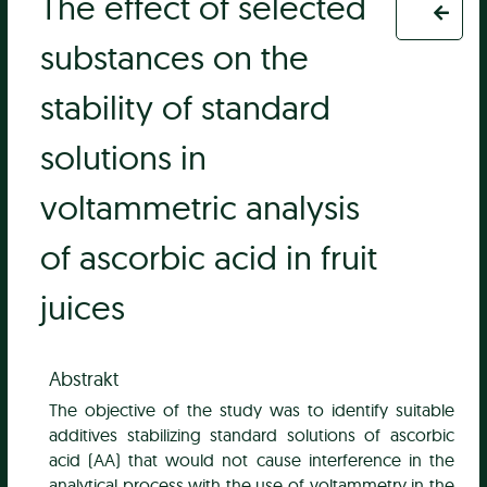
The effect of selected
substances on the
stability of standard
solutions in
voltammetric analysis
of ascorbic acid in fruit
juices
Abstrakt
The objective of the study was to identify suitable
additives stabilizing standard solutions of ascorbic
acid (AA) that would not cause interference in the
analytical process with the use of voltammetry in the