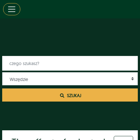
 SZUKAJ