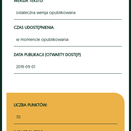
WERSJA TEKSTU:
ostateczna wersja opublikowana
CZAS UDOSTĘPNIENIA:
w momencie opublikowania
DATA PUBLIKACJI (OTWARTY DOSTĘP):
2019-09-01
LICZBA PUNKTÓW:
70