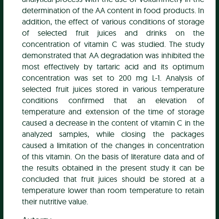
determination of the AA content in food products. In
addition, the effect of various conditions of storage
of selected fruit juices and drinks on the
concentration of vitamin C was studied. The study
demonstrated that AA degradation was inhibited the
most effectively by tartaric acid and its optimum
concentration was set to 200 mg L-1. Analysis of
selected fruit juices stored in various temperature
conditions confirmed that an elevation of
temperature and extension of the time of storage
caused a decrease in the content of vitamin C in the
analyzed samples, while closing the packages
caused a limitation of the changes in concentration
of this vitamin. On the basis of literature data and of
the results obtained in the present study it can be
concluded that fruit juices should be stored at a
temperature lower than room temperature to retain
their nutritive value.