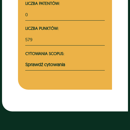
LICZBA PATENTÓW:
0
LICZBA PUNKTÓW:
579
CYTOWANIA SCOPUS:
Sprawdź cytowania