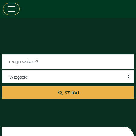
 SZUKAJ