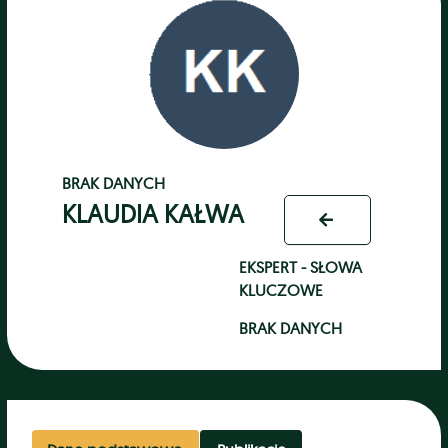
BRAK DANYCH
KLAUDIA KAŁWA
EKSPERT - SŁOWA
KLUCZOWE
BRAK DANYCH