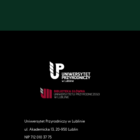
Uniwersytet Przyrodniczy w Lublinie
ul. Akademicka 13, 20-950 Lublin
NIP 712 010 37 75