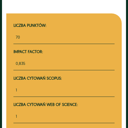
LICZBA PUNKTÓW:
70
IMPACT FACTOR:
0,835
LICZBA CYTOWAŃ SCOPUS:
1
LICZBA CYTOWAŃ WEB OF SCIENCE:
1