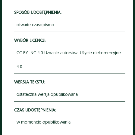
SPOSÓB UDOSTĘPNIENIA:
otwarte czasopismo
WYBÓR LICENCJI:
CC BY- NC 4.0 Uznanie autorstwa-Użycie niekomercyjne
4.0
WERSJA TEKSTU:
ostateczna wersja opublikowana
CZAS UDOSTĘPNIENIA:
w momencie opublikowania