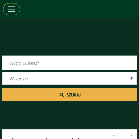
 SZUKAJ