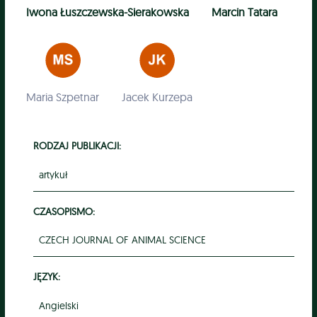
Iwona Łuszczewska-Sierakowska
Marcin Tatara
Maria Szpetnar
Jacek Kurzepa
RODZAJ PUBLIKACJI:
artykuł
CZASOPISMO:
CZECH JOURNAL OF ANIMAL SCIENCE
JĘZYK:
Angielski