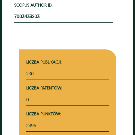
SCOPUS AUTHOR ID:
7003433203
LICZBA PUBLIKACJI:
230
LICZBA PATENTÓW:
0
LICZBA PUNKTÓW:
2395