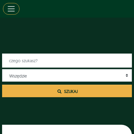
 SZUKAJ