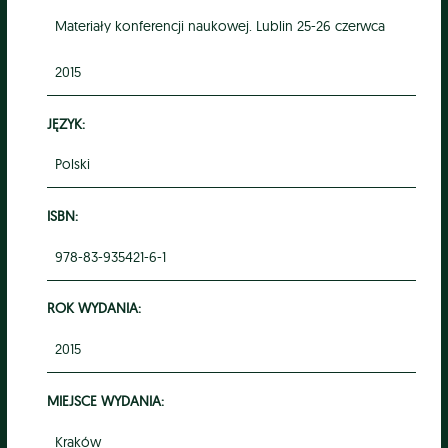
Materiały konferencji naukowej. Lublin 25-26 czerwca
2015
JĘZYK:
Polski
ISBN:
978-83-935421-6-1
ROK WYDANIA:
2015
MIEJSCE WYDANIA:
Kraków