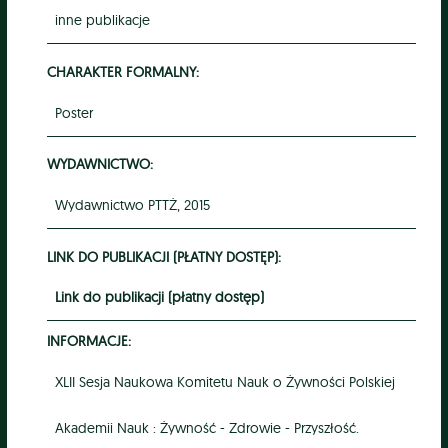
inne publikacje
CHARAKTER FORMALNY:
Poster
WYDAWNICTWO:
Wydawnictwo PTTŻ, 2015
LINK DO PUBLIKACJI (PŁATNY DOSTĘP):
Link do publikacji (płatny dostęp)
INFORMACJE:
XLII Sesja Naukowa Komitetu Nauk o Żywności Polskiej
Akademii Nauk : Żywność - Zdrowie - Przyszłość.