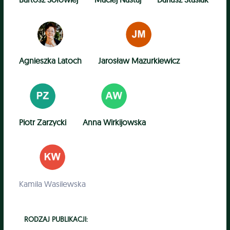
Agnieszka Latoch
Jarosław Mazurkiewicz
Piotr Zarzycki
Anna Wirkijowska
Kamila Wasilewska
RODZAJ PUBLIKACJI: