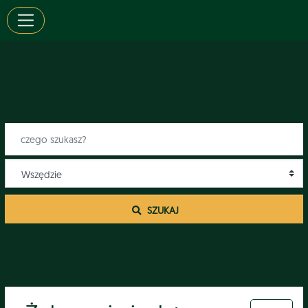
 SZUKAJ