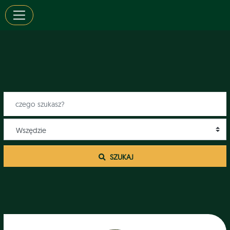
 SZUKAJ