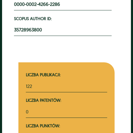
0000-0002-4266-2286
SCOPUS AUTHOR ID:
35728963800
LICZBA PUBLIKACJI:
122
LICZBA PATENTÓW:
0
LICZBA PUNKTÓW: