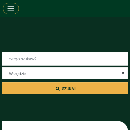
 SZUKAJ