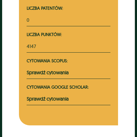
LICZBA PATENTÓW:
0
LICZBA PUNKTÓW:
4147
CYTOWANIA SCOPUS:
Sprawdź cytowania
CYTOWANIA GOOGLE SCHOLAR:
Sprawdź cytowania