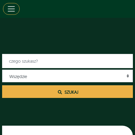
 SZUKAJ