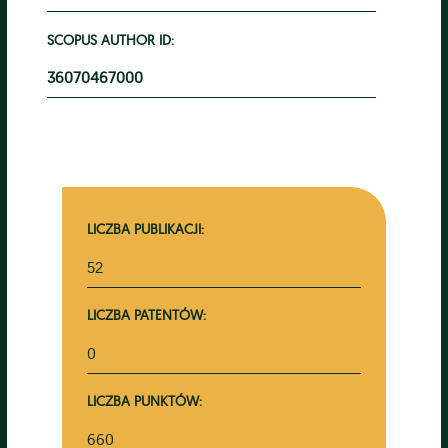
SCOPUS AUTHOR ID:
36070467000
LICZBA PUBLIKACJI:
52
LICZBA PATENTÓW:
0
LICZBA PUNKTÓW:
660