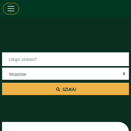
 SZUKAJ