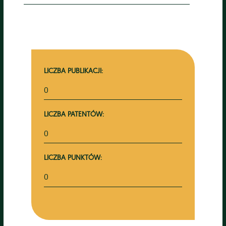
LICZBA PUBLIKACJI:
0
LICZBA PATENTÓW:
0
LICZBA PUNKTÓW:
0