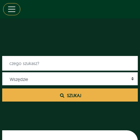
 SZUKAJ