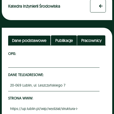
Katedra Inżynierii Środowiska
Dane podstawowe
Publikacje
Pracownicy
OPIS:
DANE TELEADRESOWE:
20-069 Lublin, ul. Leszczyńskiego 7
STRONA WWW:
https://up.lublin.pl/wip/wydzial/struktura-i-