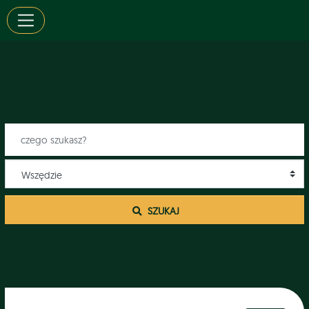
 SZUKAJ