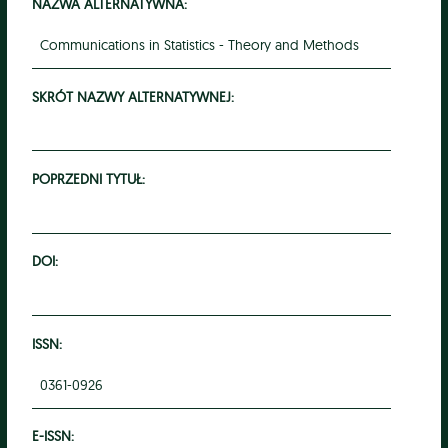
NAZWA ALTERNATYWNA:
Communications in Statistics - Theory and Methods
SKRÓT NAZWY ALTERNATYWNEJ:
POPRZEDNI TYTUŁ:
DOI:
ISSN:
0361-0926
E-ISSN: