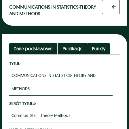
COMMUNICATIONS IN STATISTICS-THEORY
AND METHODS
Dane podstawowe
Publikacje
Punkty
TYTUŁ:
COMMUNICATIONS IN STATISTICS-THEORY AND
METHODS
SKRÓT TYTUŁU:
Commun. Stat. , Theory Methods