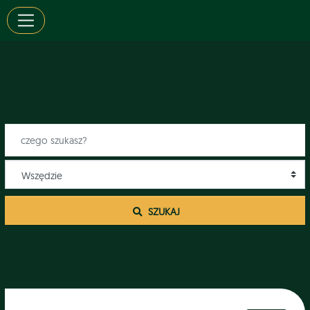
 SZUKAJ