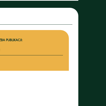
ZBA PUBLIKACJI:
2