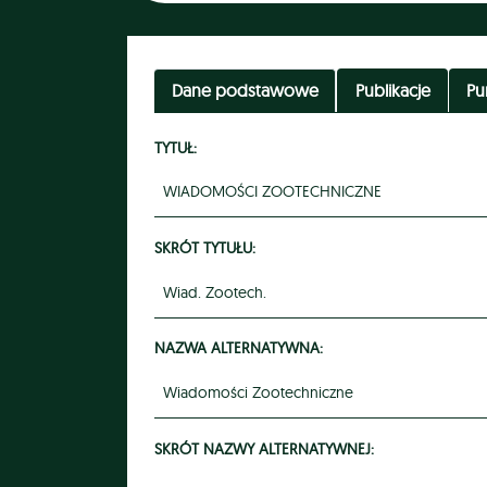
Dane podstawowe
Publikacje
Pu
TYTUŁ:
WIADOMOŚCI ZOOTECHNICZNE
SKRÓT TYTUŁU:
Wiad. Zootech.
NAZWA ALTERNATYWNA:
Wiadomości Zootechniczne
SKRÓT NAZWY ALTERNATYWNEJ: