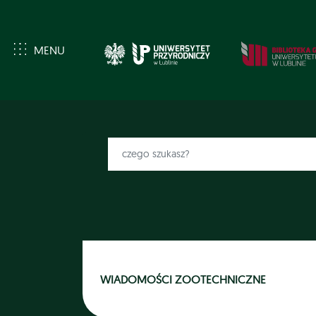
MENU
WIADOMOŚCI ZOOTECHNICZNE