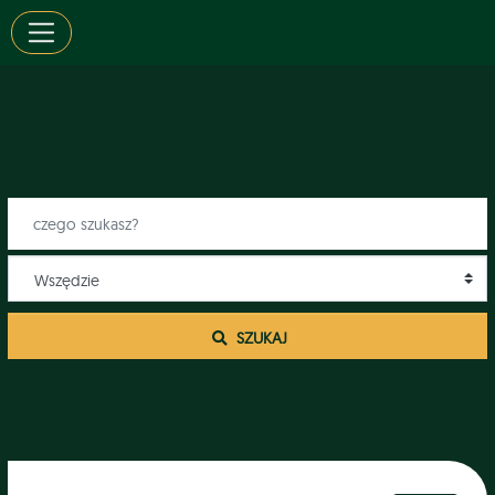
 SZUKAJ