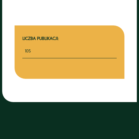
LICZBA PUBLIKACJI:
105