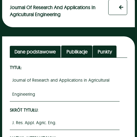
Journal Of Research And Applications In
Agricultural Engineering
Dane podstawowe
Publikacje
Punkty
TYTUŁ:
Journal of Research and Applications in Agricultural
Engineering
SKRÓT TYTUŁU:
J. Res. Appl. Agric. Eng.