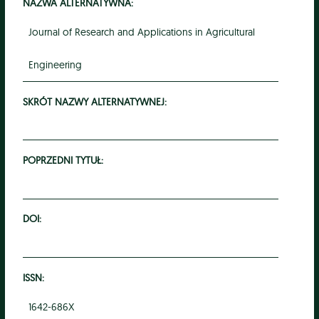
NAZWA ALTERNATYWNA:
Journal of Research and Applications in Agricultural
Engineering
SKRÓT NAZWY ALTERNATYWNEJ:
POPRZEDNI TYTUŁ:
DOI:
ISSN:
1642-686X