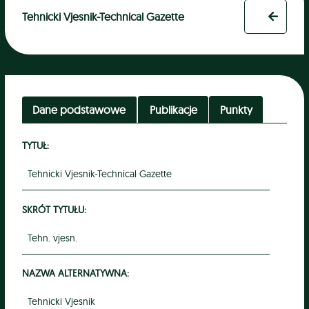
Tehnicki Vjesnik-Technical Gazette
Dane podstawowe
Publikacje
Punkty
TYTUŁ:
Tehnicki Vjesnik-Technical Gazette
SKRÓT TYTUŁU:
Tehn. vjesn.
NAZWA ALTERNATYWNA:
Tehnicki Vjesnik