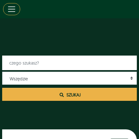
 SZUKAJ