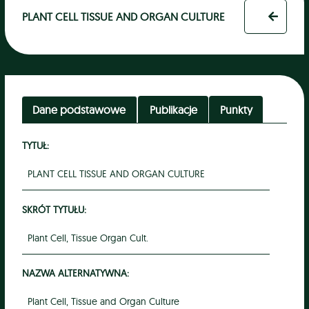
PLANT CELL TISSUE AND ORGAN CULTURE
Dane podstawowe
Publikacje
Punkty
TYTUŁ:
PLANT CELL TISSUE AND ORGAN CULTURE
SKRÓT TYTUŁU:
Plant Cell, Tissue Organ Cult.
NAZWA ALTERNATYWNA:
Plant Cell, Tissue and Organ Culture