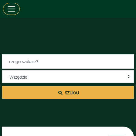
 SZUKAJ