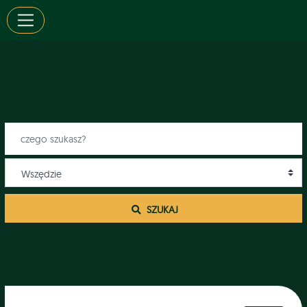
 SZUKAJ