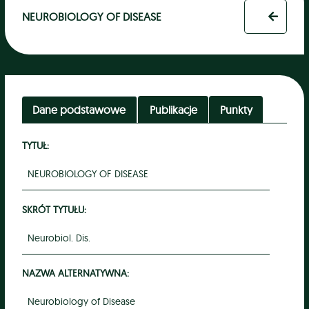
NEUROBIOLOGY OF DISEASE
Dane podstawowe
Publikacje
Punkty
TYTUŁ:
NEUROBIOLOGY OF DISEASE
SKRÓT TYTUŁU:
Neurobiol. Dis.
NAZWA ALTERNATYWNA:
Neurobiology of Disease