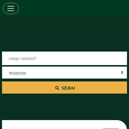
 SZUKAJ