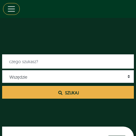
 SZUKAJ