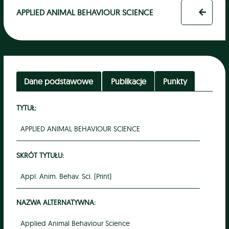
APPLIED ANIMAL BEHAVIOUR SCIENCE
Dane podstawowe
Publikacje
Punkty
TYTUŁ:
APPLIED ANIMAL BEHAVIOUR SCIENCE
SKRÓT TYTUŁU:
Appl. Anim. Behav. Sci. (Print)
NAZWA ALTERNATYWNA:
Applied Animal Behaviour Science