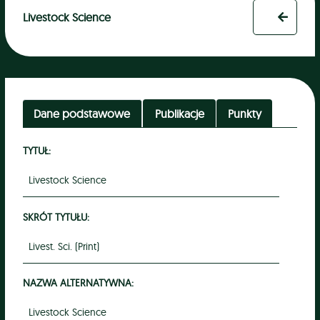
Livestock Science
Dane podstawowe
Publikacje
Punkty
TYTUŁ:
Livestock Science
SKRÓT TYTUŁU:
Livest. Sci. (Print)
NAZWA ALTERNATYWNA:
Livestock Science