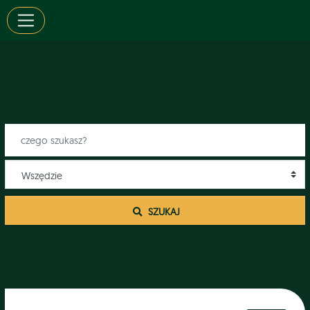
 SZUKAJ