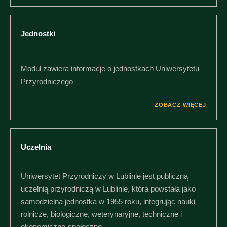
Jednostki
Moduł zawiera informacje o jednostkach Uniwersytetu
Przyrodniczego
ZOBACZ WIĘCEJ
Uczelnia
Uniwersytet Przyrodniczy w Lublinie jest publiczną
uczelnią przyrodniczą w Lublinie, która powstała jako
samodzielna jednostka w 1955 roku, integrując nauki
rolnicze, biologiczne, weterynaryjne, techniczne i
ekonomiczno-społeczne.