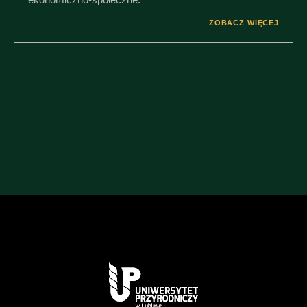
ZOBACZ WIĘCEJ