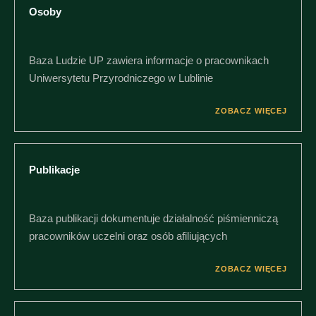
Osoby
Baza Ludzie UP zawiera informacje o pracownikach
Uniwersytetu Przyrodniczego w Lublinie
ZOBACZ WIĘCEJ
Publikacje
Baza publikacji dokumentuje działalność piśmienniczą
pracowników uczelni oraz osób afiliujących
ZOBACZ WIĘCEJ