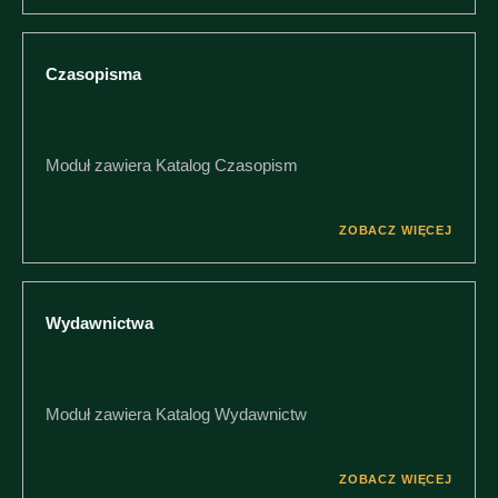
Czasopisma
Moduł zawiera Katalog Czasopism
ZOBACZ WIĘCEJ
Wydawnictwa
Moduł zawiera Katalog Wydawnictw
ZOBACZ WIĘCEJ