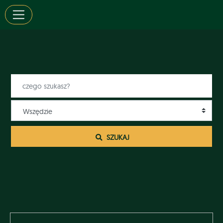
 SZUKAJ