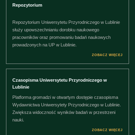
Repozytorium
Repozytorium Uniwersytetu Przyrodniczego w Lublinie
służy upowszechnianiu dorobku naukowego
pracowników oraz promowaniu badań naukowych
prowadzonych na UP w Lublinie.
ZOBACZ WIĘCEJ
Czasopisma Uniwersytetu Przyrodniczego w
Lublinie
Platforma gromadzi w otwartym dostępie czasopisma
Wydawnictwa Uniwersytety Przyrodniczego w Lublinie.
Zwiększa widoczność wyników badań w przestrzeni
nauki.
ZOBACZ WIĘCEJ