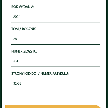
ROK WYDANIA:
2024
TOM / ROCZNIK:
28
NUMER ZESZYTU:
3-4
STRONY (OD-DO) / NUMER ARTYKUŁU:
32-35