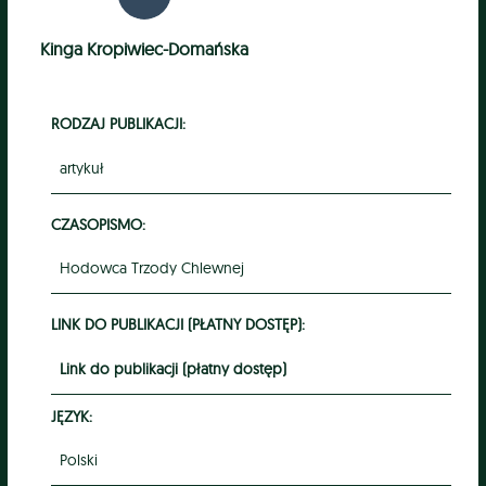
Kinga Kropiwiec-Domańska
RODZAJ PUBLIKACJI:
artykuł
CZASOPISMO:
Hodowca Trzody Chlewnej
LINK DO PUBLIKACJI (PŁATNY DOSTĘP):
Link do publikacji (płatny dostęp)
JĘZYK:
Polski