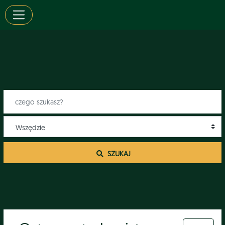
 SZUKAJ