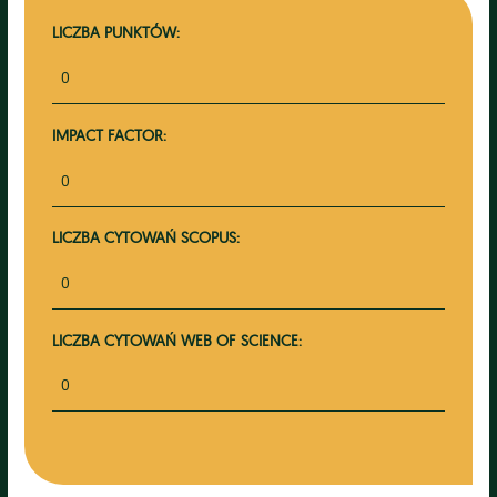
LICZBA PUNKTÓW:
0
IMPACT FACTOR:
0
LICZBA CYTOWAŃ SCOPUS:
0
LICZBA CYTOWAŃ WEB OF SCIENCE:
0