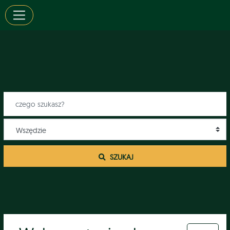
 SZUKAJ