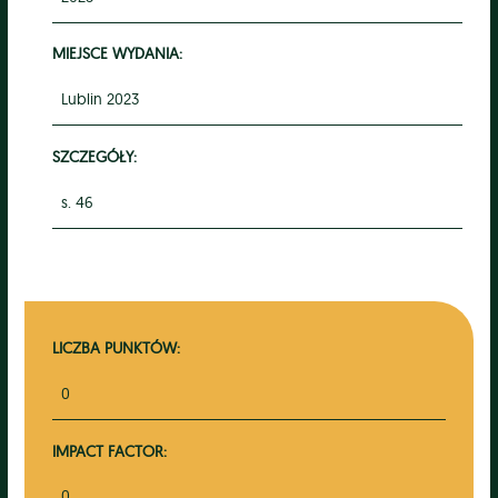
MIEJSCE WYDANIA:
Lublin 2023
SZCZEGÓŁY:
s. 46
LICZBA PUNKTÓW:
0
IMPACT FACTOR:
0