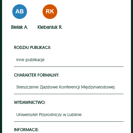
Bielak A.
Klebaniuk R.
RODZAJ PUBLIKACJI:
inne publikacje
CHARAKTER FORMALNY:
Streszczenie Zjazdowe Konferencji Międzynarodowej
WYDAWNICTWO:
Uniwersytet Przyrodniczy w Lublinie
INFORMACJE: