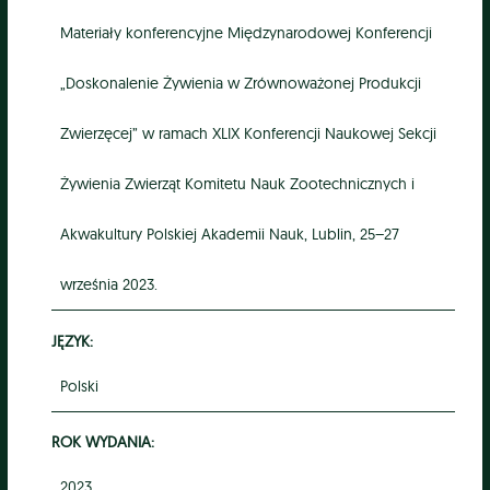
Materiały konferencyjne Międzynarodowej Konferencji
„Doskonalenie Żywienia w Zrównoważonej Produkcji
Zwierzęcej” w ramach XLIX Konferencji Naukowej Sekcji
Żywienia Zwierząt Komitetu Nauk Zootechnicznych i
Akwakultury Polskiej Akademii Nauk, Lublin, 25–27
września 2023.
JĘZYK:
Polski
ROK WYDANIA:
2023