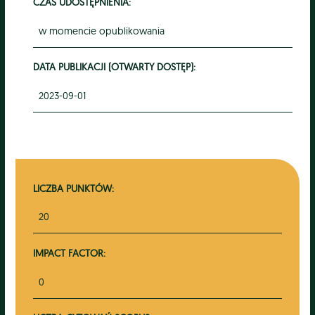
CZAS UDOSTĘPNIENIA:
w momencie opublikowania
DATA PUBLIKACJI (OTWARTY DOSTĘP):
2023-09-01
LICZBA PUNKTÓW:
20
IMPACT FACTOR:
0