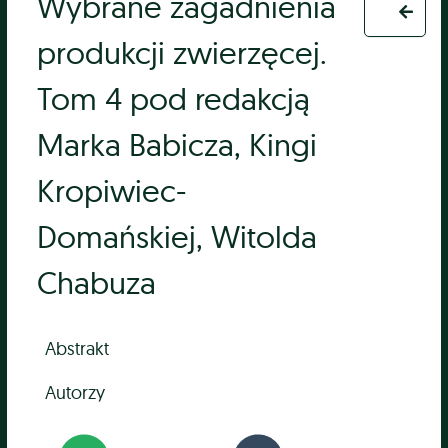
Wybrane zagadnienia
produkcji zwierzęcej.
Tom 4 pod redakcją
Marka Babicza, Kingi
Kropiwiec-
Domańskiej, Witolda
Chabuza
Abstrakt
Autorzy