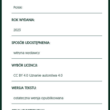
Polski
ROK WYDANIA:
2023
SPOSÓB UDOSTĘPNIENIA:
witryna wydawcy
WYBÓR LICENCJI:
CC BY 4.0 Uznanie autorstwa 4.0
WERSJA TEKSTU:
ostateczna wersja opublikowana