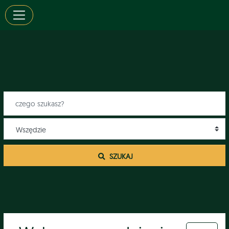
 SZUKAJ