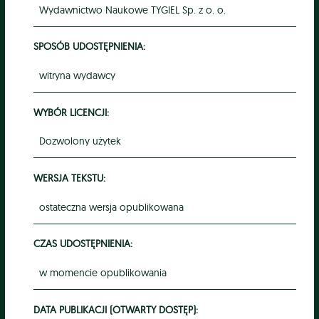
Wydawnictwo Naukowe TYGIEL Sp. z o. o.
SPOSÓB UDOSTĘPNIENIA:
witryna wydawcy
WYBÓR LICENCJI:
Dozwolony użytek
WERSJA TEKSTU:
ostateczna wersja opublikowana
CZAS UDOSTĘPNIENIA:
w momencie opublikowania
DATA PUBLIKACJI (OTWARTY DOSTĘP):