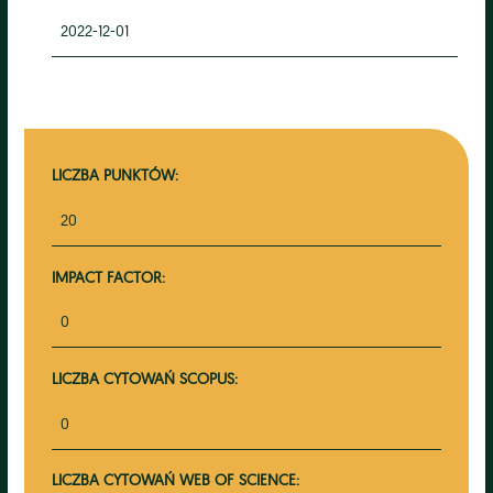
2022-12-01
LICZBA PUNKTÓW:
20
IMPACT FACTOR:
0
LICZBA CYTOWAŃ SCOPUS:
0
LICZBA CYTOWAŃ WEB OF SCIENCE: