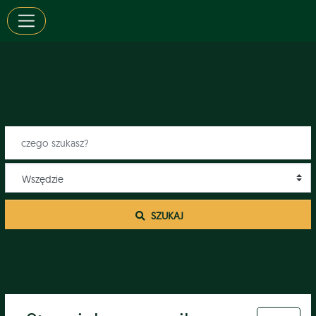
 SZUKAJ