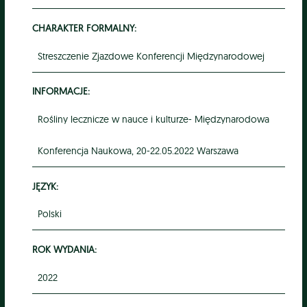
CHARAKTER FORMALNY:
Streszczenie Zjazdowe Konferencji Międzynarodowej
INFORMACJE:
Rośliny lecznicze w nauce i kulturze- Międzynarodowa
Konferencja Naukowa, 20-22.05.2022 Warszawa
JĘZYK:
Polski
ROK WYDANIA:
2022