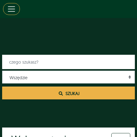
 SZUKAJ