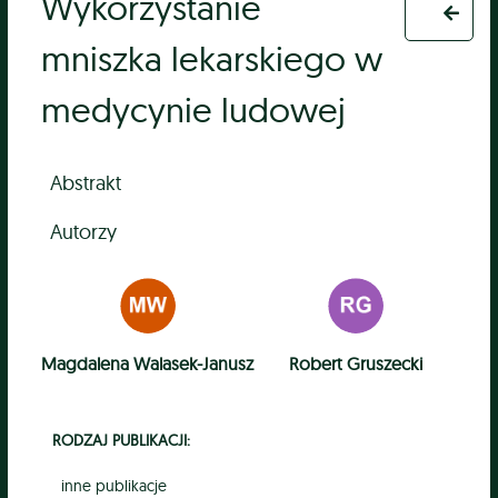
Wykorzystanie
mniszka lekarskiego w
medycynie ludowej
Abstrakt
Autorzy
Magdalena Walasek-Janusz
Robert Gruszecki
RODZAJ PUBLIKACJI:
inne publikacje