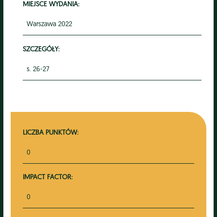
MIEJSCE WYDANIA:
Warszawa 2022
SZCZEGÓŁY:
s. 26-27
LICZBA PUNKTÓW:
0
IMPACT FACTOR:
0