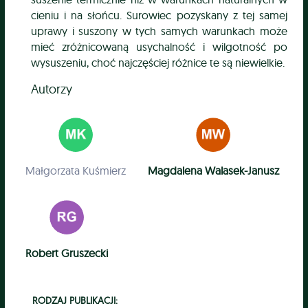
cieniu i na słońcu. Surowiec pozyskany z tej samej
uprawy i suszony w tych samych warunkach może
mieć zróżnicowaną usychalność i wilgotność po
wysuszeniu, choć najczęściej różnice te są niewielkie.
Autorzy
Małgorzata Kuśmierz
Magdalena Walasek-Janusz
Robert Gruszecki
RODZAJ PUBLIKACJI: