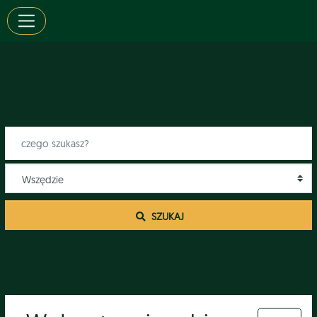
 SZUKAJ