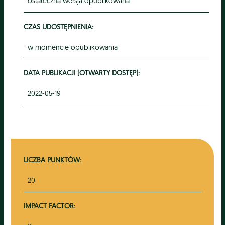
ostateczna wersja opublikowana
CZAS UDOSTĘPNIENIA:
w momencie opublikowania
DATA PUBLIKACJI (OTWARTY DOSTĘP):
2022-05-19
LICZBA PUNKTÓW:
20
IMPACT FACTOR: