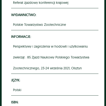
Referat zjazdowy konferencji krajowej
WYDAWNICTWO:
Polskie Towarzystwo Zootechniczne
INFORMACJE:
Perspektywy i zagrożenia w hodowli i użytkowaniu
zwierząt : 85 Zjazd Naukowy Polskiego Towarzystwa
Zootechnicznego, 23-24 września 2021, Olsztyn
JĘZYK:
Polski
ISBN: