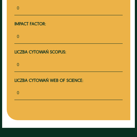
0
IMPACT FACTOR:
0
LICZBA CYTOWAŃ SCOPUS:
0
LICZBA CYTOWAŃ WEB OF SCIENCE:
0