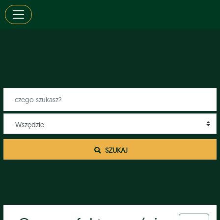
 SZUKAJ