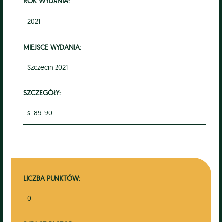
ROK WYDANIA:
2021
MIEJSCE WYDANIA:
Szczecin 2021
SZCZEGÓŁY:
s. 89-90
LICZBA PUNKTÓW:
0