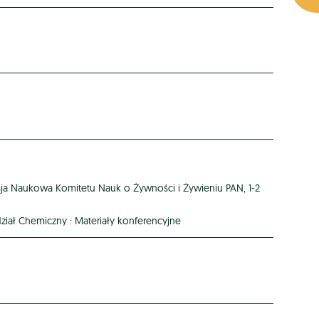
sja Naukowa Komitetu Nauk o Żywności i Żywieniu PAN, 1-2
ział Chemiczny : Materiały konferencyjne