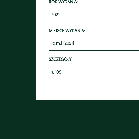
ROK WYDANIA:
2021
MIEJSCE WYDANIA:
[b.m.] [2021]
SZCZEGÓŁY:
s. 109