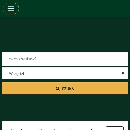
 SZUKAJ