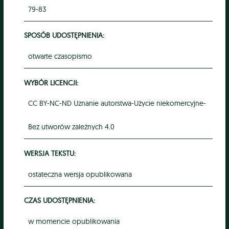
79-83
SPOSÓB UDOSTĘPNIENIA:
otwarte czasopismo
WYBÓR LICENCJI:
CC BY-NC-ND Uznanie autorstwa-Użycie niekomercyjne-
Bez utworów zależnych 4.0
WERSJA TEKSTU:
ostateczna wersja opublikowana
CZAS UDOSTĘPNIENIA:
w momencie opublikowania