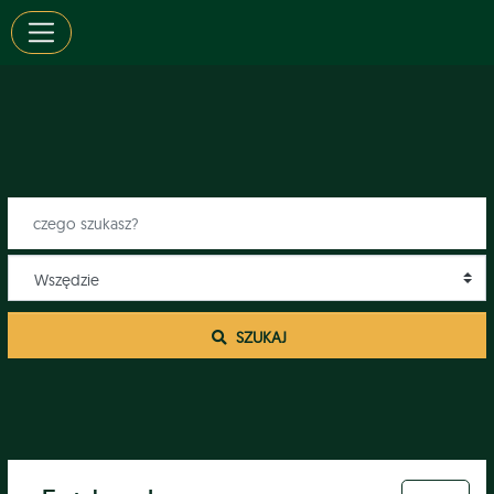
 SZUKAJ