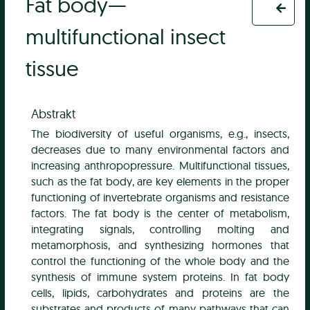
Fat body—
multifunctional insect
tissue
Abstrakt
The biodiversity of useful organisms, e.g., insects,
decreases due to many environmental factors and
increasing anthropopressure. Multifunctional tissues,
such as the fat body, are key elements in the proper
functioning of invertebrate organisms and resistance
factors. The fat body is the center of metabolism,
integrating signals, controlling molting and
metamorphosis, and synthesizing hormones that
control the functioning of the whole body and the
synthesis of immune system proteins. In fat body
cells, lipids, carbohydrates and proteins are the
substrates and products of many pathways that can