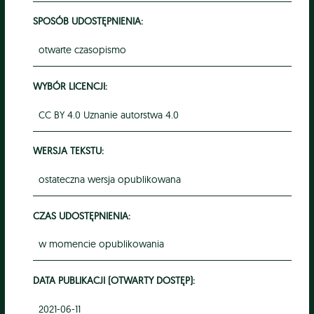
SPOSÓB UDOSTĘPNIENIA:
otwarte czasopismo
WYBÓR LICENCJI:
CC BY 4.0 Uznanie autorstwa 4.0
WERSJA TEKSTU:
ostateczna wersja opublikowana
CZAS UDOSTĘPNIENIA:
w momencie opublikowania
DATA PUBLIKACJI (OTWARTY DOSTĘP):
2021-06-11