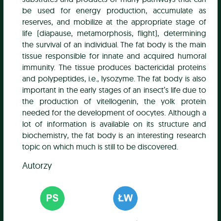
be used for energy production, accumulate as
reserves, and mobilize at the appropriate stage of
life (diapause, metamorphosis, flight), determining
the survival of an individual. The fat body is the main
tissue responsible for innate and acquired humoral
immunity. The tissue produces bactericidal proteins
and polypeptides, i.e., lysozyme. The fat body is also
important in the early stages of an insect’s life due to
the production of vitellogenin, the yolk protein
needed for the development of oocytes. Although a
lot of information is available on its structure and
biochemistry, the fat body is an interesting research
topic on which much is still to be discovered.
Autorzy