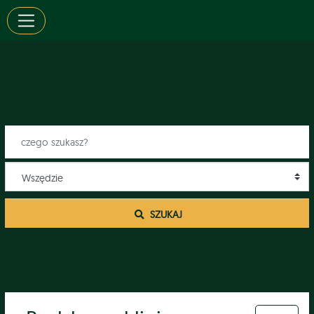
 SZUKAJ