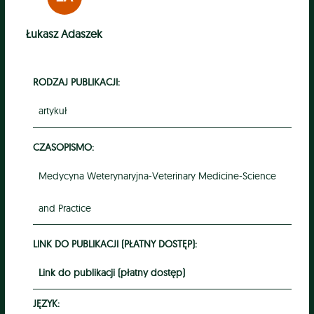
Łukasz Adaszek
RODZAJ PUBLIKACJI:
artykuł
CZASOPISMO:
Medycyna Weterynaryjna-Veterinary Medicine-Science
and Practice
LINK DO PUBLIKACJI (PŁATNY DOSTĘP):
Link do publikacji (płatny dostęp)
JĘZYK: