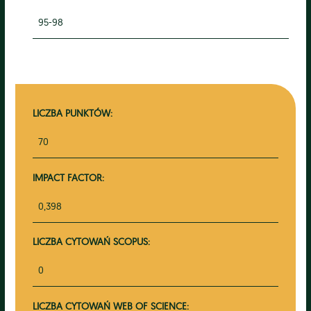
95-98
LICZBA PUNKTÓW:
70
IMPACT FACTOR:
0,398
LICZBA CYTOWAŃ SCOPUS:
0
LICZBA CYTOWAŃ WEB OF SCIENCE: