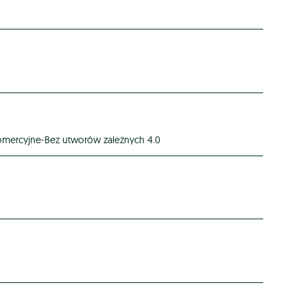
omercyjne-Bez utworów zależnych 4.0