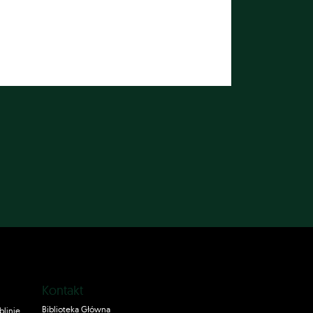
Kontakt
Biblioteka Główna
blinie