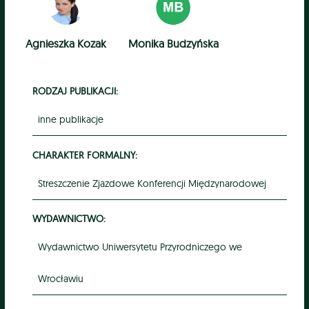
Agnieszka Kozak
Monika Budzyńska
RODZAJ PUBLIKACJI:
inne publikacje
CHARAKTER FORMALNY:
Streszczenie Zjazdowe Konferencji Międzynarodowej
WYDAWNICTWO:
Wydawnictwo Uniwersytetu Przyrodniczego we
Wrocławiu