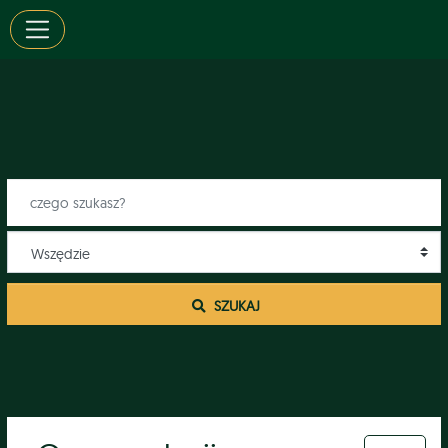
 SZUKAJ