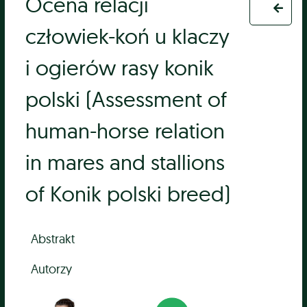
Ocena relacji
człowiek-koń u klaczy
i ogierów rasy konik
polski (Assessment of
human-horse relation
in mares and stallions
of Konik polski breed)
Abstrakt
Autorzy