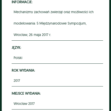
INFORMACJE:
Mechanizmy zachowań zwierząt oraz możliwości ich
modelowania: 5 Międzynarodowe Sympozjum,
Wrocław, 26 maja 2017 r.
JĘZYK:
Polski
ROK WYDANIA:
2017
MIEJSCE WYDANIA:
Wrocław 2017