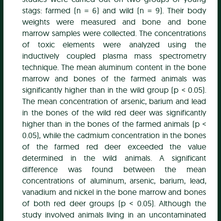
stags: farmed (n = 6) and wild (n = 9). Their body
weights were measured and bone and bone
marrow samples were collected. The concentrations
of toxic elements were analyzed using the
inductively coupled plasma mass spectrometry
technique. The mean aluminum content in the bone
marrow and bones of the farmed animals was
significantly higher than in the wild group (p < 0.05).
The mean concentration of arsenic, barium and lead
in the bones of the wild red deer was significantly
higher than in the bones of the farmed animals (p <
0.05), while the cadmium concentration in the bones
of the farmed red deer exceeded the value
determined in the wild animals. A significant
difference was found between the mean
concentrations of aluminum, arsenic, barium, lead,
vanadium and nickel in the bone marrow and bones
of both red deer groups (p < 0.05). Although the
study involved animals living in an uncontaminated