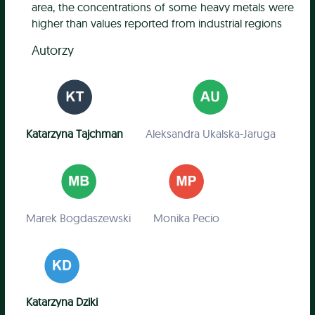
area, the concentrations of some heavy metals were
higher than values reported from industrial regions
Autorzy
Katarzyna Tajchman
Aleksandra Ukalska-Jaruga
Marek Bogdaszewski
Monika Pecio
Katarzyna Dziki