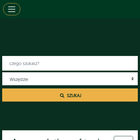
 SZUKAJ