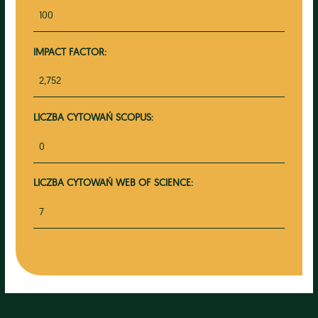
100
IMPACT FACTOR:
2,752
LICZBA CYTOWAŃ SCOPUS:
0
LICZBA CYTOWAŃ WEB OF SCIENCE:
7