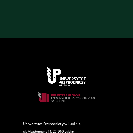
Uniwersytet Przyrodniczy w Lublinie
ul. Akademicka 13, 20-950 Lublin