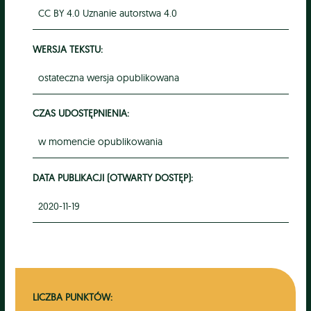
CC BY 4.0 Uznanie autorstwa 4.0
WERSJA TEKSTU:
ostateczna wersja opublikowana
CZAS UDOSTĘPNIENIA:
w momencie opublikowania
DATA PUBLIKACJI (OTWARTY DOSTĘP):
2020-11-19
LICZBA PUNKTÓW: