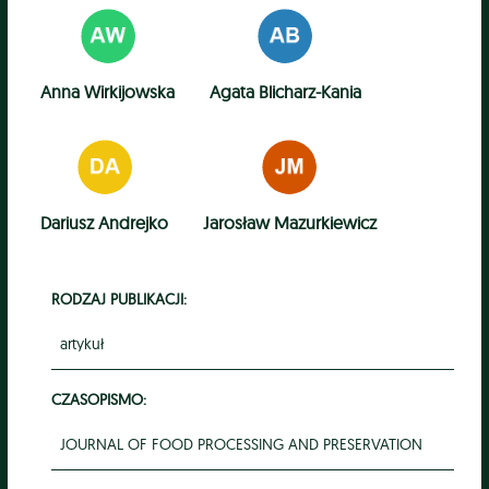
Anna Wirkijowska
Agata Blicharz-Kania
Dariusz Andrejko
Jarosław Mazurkiewicz
RODZAJ PUBLIKACJI:
artykuł
CZASOPISMO:
JOURNAL OF FOOD PROCESSING AND PRESERVATION