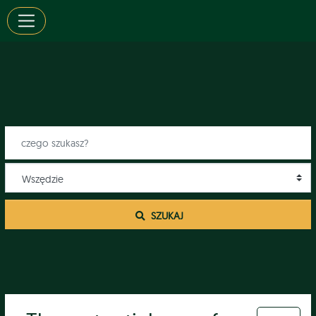
 SZUKAJ