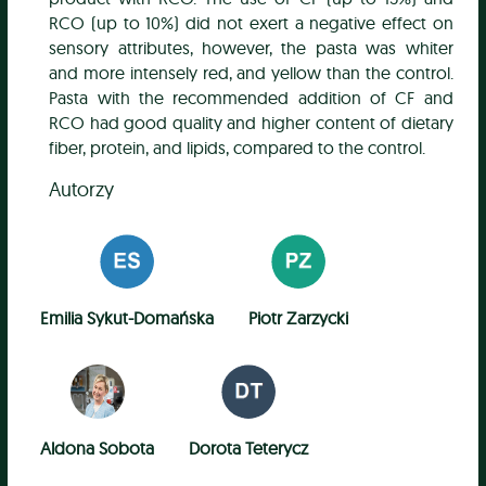
RCO (up to 10%) did not exert a negative effect on
sensory attributes, however, the pasta was whiter
and more intensely red, and yellow than the control.
Pasta with the recommended addition of CF and
RCO had good quality and higher content of dietary
fiber, protein, and lipids, compared to the control.
Autorzy
Emilia Sykut-Domańska
Piotr Zarzycki
Aldona Sobota
Dorota Teterycz