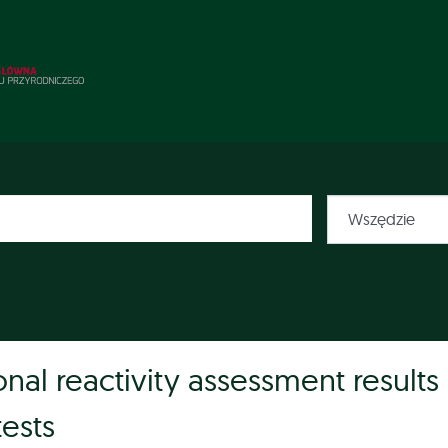
nal reactivity assessment results
tests