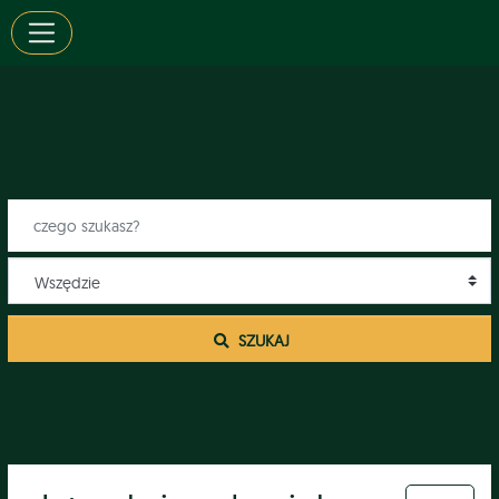
 SZUKAJ