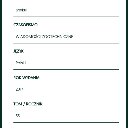
artykuł
CZASOPISMO:
WIADOMOŚCI ZOOTECHNICZNE
JĘZYK:
Polski
ROK WYDANIA:
2017
TOM / ROCZNIK:
55