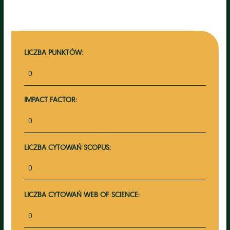
LICZBA PUNKTÓW:
0
IMPACT FACTOR:
0
LICZBA CYTOWAŃ SCOPUS:
0
LICZBA CYTOWAŃ WEB OF SCIENCE:
0