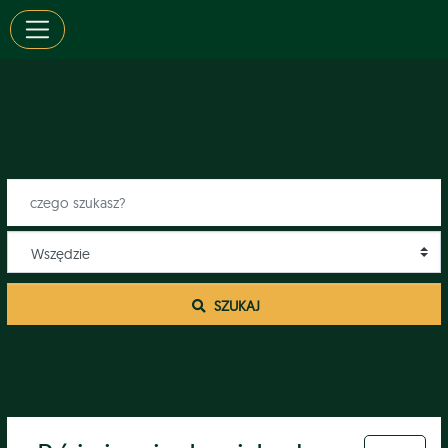
 SZUKAJ