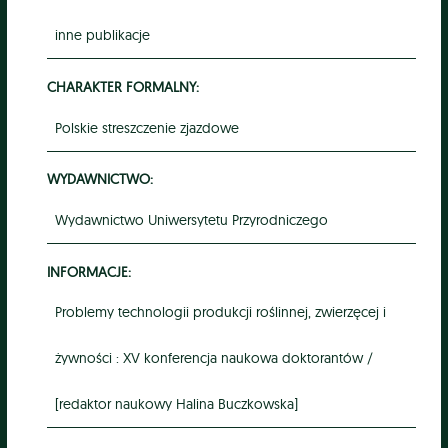
inne publikacje
CHARAKTER FORMALNY:
Polskie streszczenie zjazdowe
WYDAWNICTWO:
Wydawnictwo Uniwersytetu Przyrodniczego
INFORMACJE:
Problemy technologii produkcji roślinnej, zwierzęcej i
żywności : XV konferencja naukowa doktorantów /
[redaktor naukowy Halina Buczkowska]