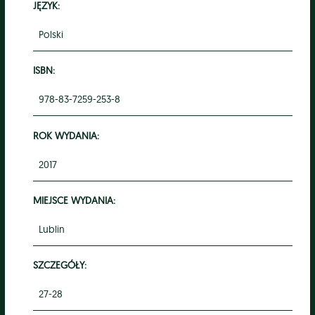
JĘZYK:
Polski
ISBN:
978-83-7259-253-8
ROK WYDANIA:
2017
MIEJSCE WYDANIA:
Lublin
SZCZEGÓŁY:
27-28