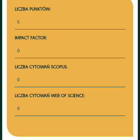
LICZBA PUNKTÓW:
5
IMPACT FACTOR:
0
LICZBA CYTOWAŃ SCOPUS:
0
LICZBA CYTOWAŃ WEB OF SCIENCE:
0