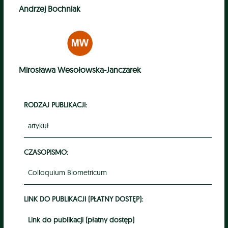
Andrzej Bochniak
Mirosława Wesołowska-Janczarek
RODZAJ PUBLIKACJI:
artykuł
CZASOPISMO:
Colloquium Biometricum
LINK DO PUBLIKACJI (PŁATNY DOSTĘP):
Link do publikacji (płatny dostęp)