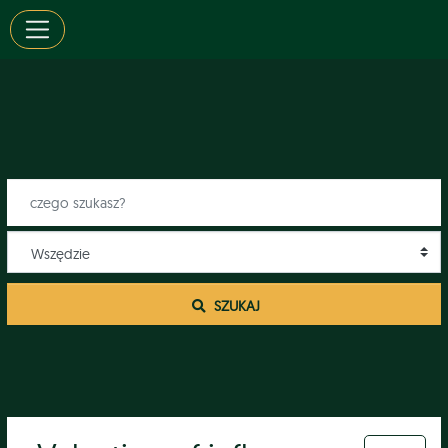
 SZUKAJ