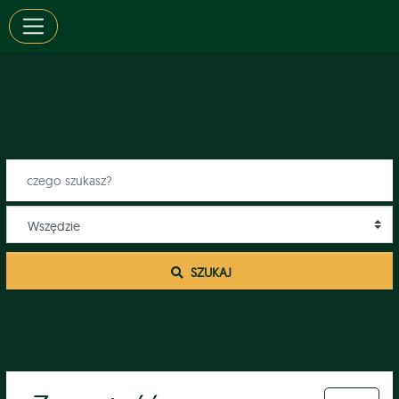
 SZUKAJ