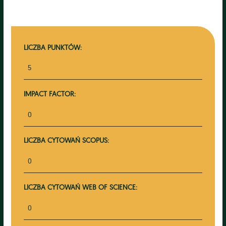
LICZBA PUNKTÓW:
5
IMPACT FACTOR:
0
LICZBA CYTOWAŃ SCOPUS:
0
LICZBA CYTOWAŃ WEB OF SCIENCE:
0