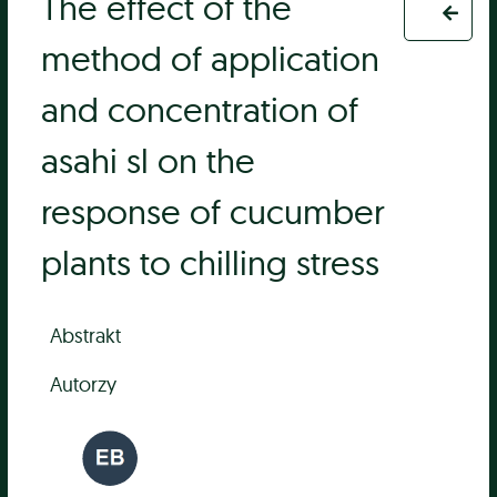
The effect of the
method of application
and concentration of
asahi sl on the
response of cucumber
plants to chilling stress
Abstrakt
Autorzy