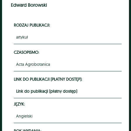
Edward Borowski
RODZAJ PUBLIKACJI:
artykuł
CZASOPISMO:
Acta Agrobotanica
LINK DO PUBLIKACJI (PŁATNY DOSTĘP):
Link do publikacji (płatny dostęp)
JĘZYK:
Angielski
ROK WYDANIA: