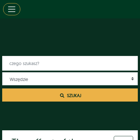
 SZUKAJ