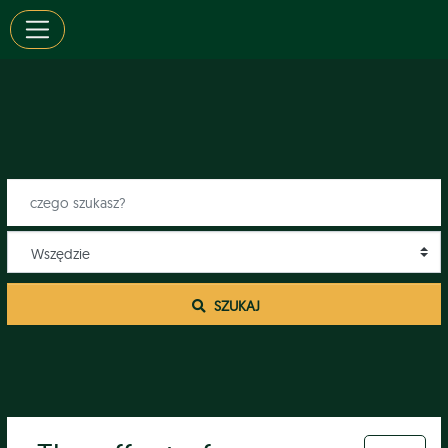
 SZUKAJ